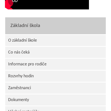
Základní škola
O základní škole
Co nás čeká
Informace pro rodiče
Rozvrhy hodin
Zaměstnanci
Dokumenty